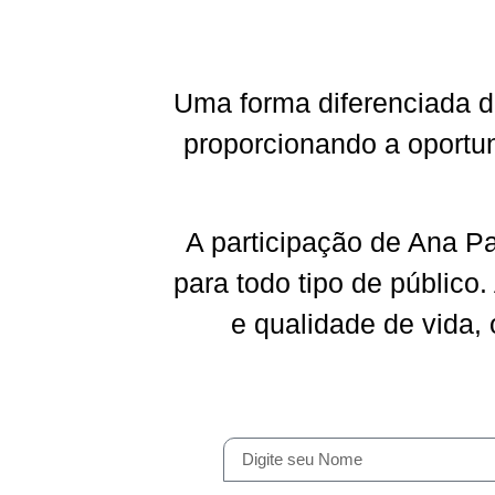
Uma forma diferenciada de
proporcionando a oportun
A participação de Ana Pa
para todo tipo de público.
e qualidade de vida,