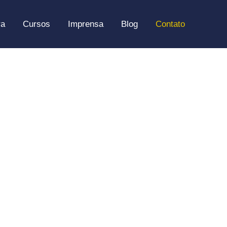
ra
Cursos
Imprensa
Blog
Contato