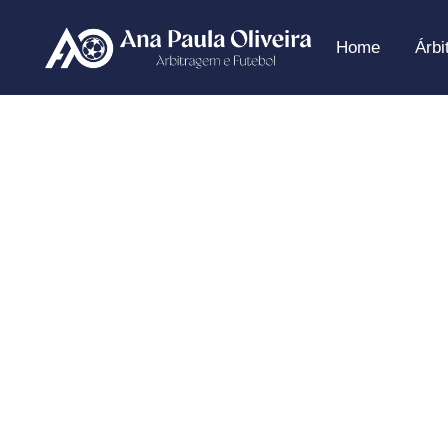
Home
Árbi