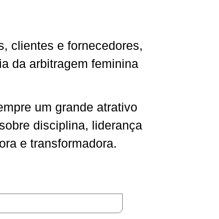
, clientes e fornecedores,
ia da arbitragem feminina
sempre um grande atrativo
sobre disciplina, liderança
ora e transformadora.