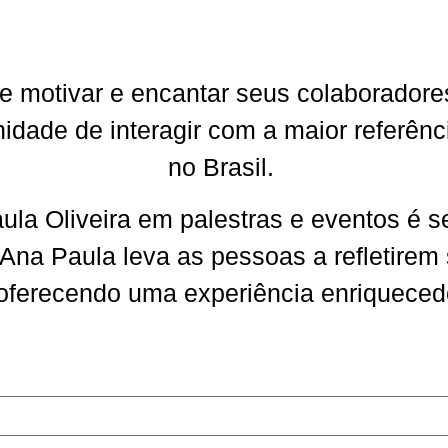
 motivar e encantar seus colaboradores
idade de interagir com a maior referênc
no Brasil.
ula Oliveira em palestras e eventos é 
 Ana Paula leva as pessoas a refletirem 
 oferecendo uma experiência enriqueced