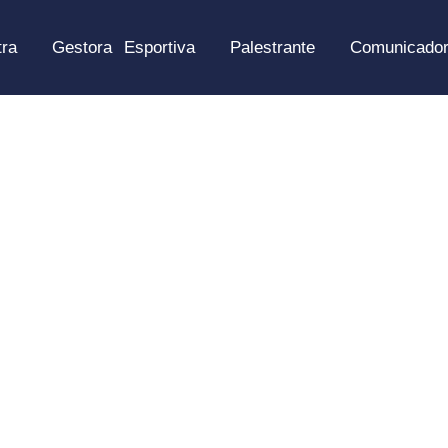
tra
Gestora Esportiva
Palestrante
Comunicado
Contato